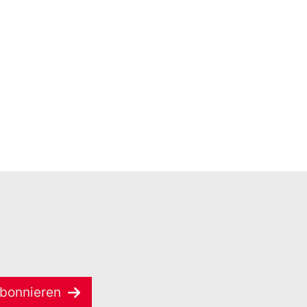
bonnieren