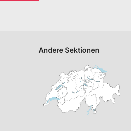
Andere Sektionen