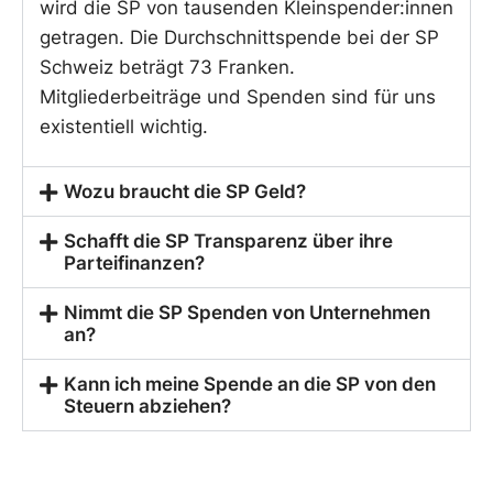
wird die SP von tausenden Kleinspender:innen
getragen. Die Durchschnittspende bei der SP
Schweiz beträgt 73 Franken.
Mitgliederbeiträge und Spenden sind für uns
existentiell wichtig.
Wozu braucht die SP Geld?
Schafft die SP Transparenz über ihre
Parteifinanzen?
Nimmt die SP Spenden von Unternehmen
an?
Kann ich meine Spende an die SP von den
Steuern abziehen?