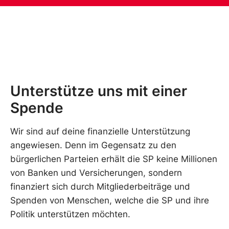
Unterstütze uns mit einer
Spende
Wir sind auf deine finanzielle Unterstützung
angewiesen. Denn im Gegensatz zu den
bürgerlichen Parteien erhält die SP keine Millionen
von Banken und Versicherungen, sondern
finanziert sich durch Mitgliederbeiträge und
Spenden von Menschen, welche die SP und ihre
Politik unterstützen möchten.