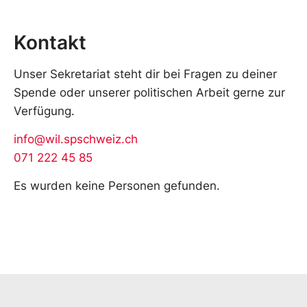
Kontakt
Unser Sekretariat steht dir bei Fragen zu deiner
Spende oder unserer politischen Arbeit gerne zur
Verfügung.
info@wil.spschweiz.ch
071 222 45 85
Es wurden keine Personen gefunden.