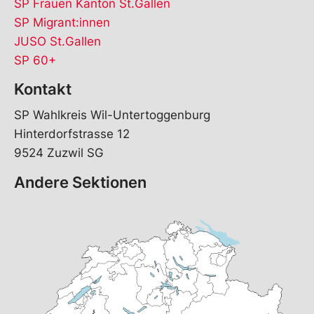
SP Frauen Kanton St.Gallen
SP Migrant:innen
JUSO St.Gallen
SP 60+
Kontakt
SP Wahlkreis Wil-Untertoggenburg
Hinterdorfstrasse 12
9524 Zuzwil SG
Andere Sektionen