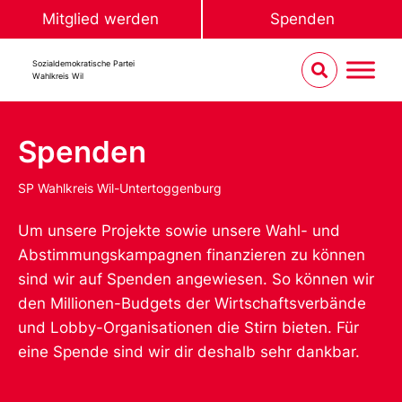
Mitglied werden
Spenden
Sozialdemokratische Partei
Wahlkreis Wil
Spenden
SP Wahlkreis Wil-Untertoggenburg
Um unsere Projekte sowie unsere Wahl- und
Abstimmungskampagnen finanzieren zu können
sind wir auf Spenden angewiesen. So können wir
den Millionen-Budgets der Wirtschaftsverbände
und Lobby-Organisationen die Stirn bieten. Für
eine Spende sind wir dir deshalb sehr dankbar.