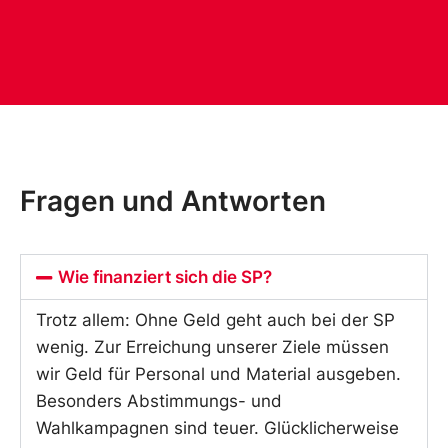
Fragen und Antworten
Wie finanziert sich die SP?
Trotz allem: Ohne Geld geht auch bei der SP
wenig. Zur Erreichung unserer Ziele müssen
wir Geld für Personal und Material ausgeben.
Besonders Abstimmungs- und
Wahlkampagnen sind teuer. Glücklicherweise