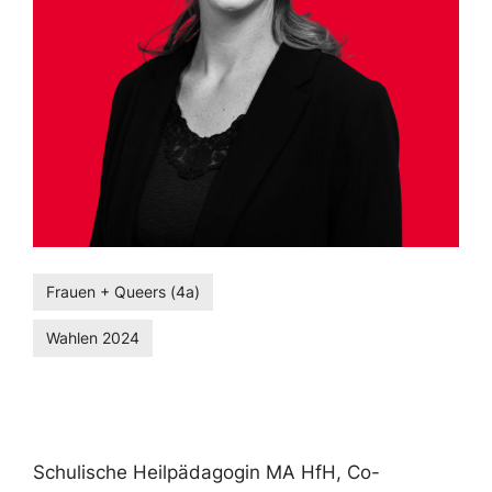
Frauen + Queers (4a)
Wahlen 2024
Schulische Heilpädagogin MA HfH, Co-