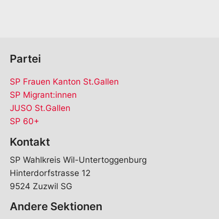
*
Partei
SP Frauen Kanton St.Gallen
SP Migrant:innen
JUSO St.Gallen
SP 60+
Kontakt
SP Wahlkreis Wil-Untertoggenburg
Hinterdorfstrasse 12
9524 Zuzwil SG
Andere Sektionen