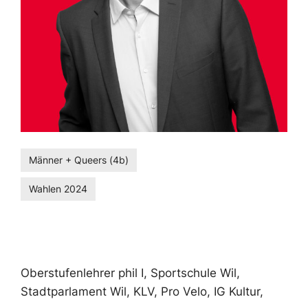
Männer + Queers (4b)
Wahlen 2024
Oberstufenlehrer phil I, Sportschule Wil,
Stadtparlament Wil, KLV, Pro Velo, IG Kultur,