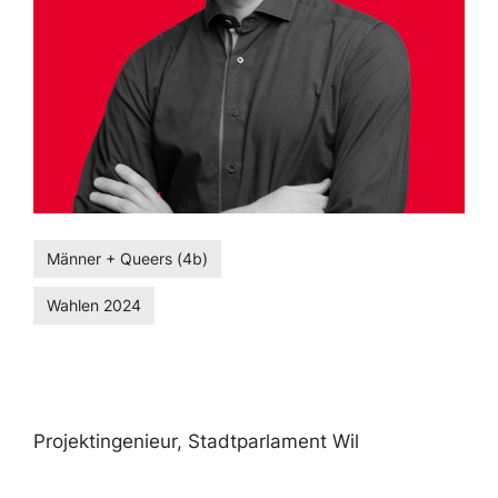
Männer + Queers (4b)
Wahlen 2024
Projektingenieur, Stadtparlament Wil