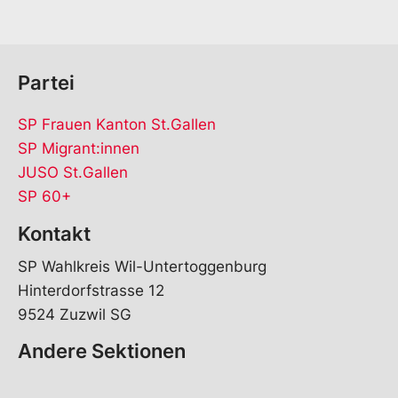
Partei
SP Frauen Kanton St.Gallen
SP Migrant:innen
JUSO St.Gallen
SP 60+
Kontakt
SP Wahlkreis Wil-Untertoggenburg
Hinterdorfstrasse 12
9524 Zuzwil SG
Andere Sektionen