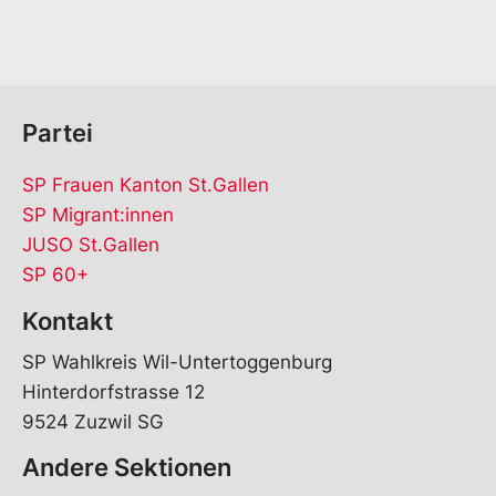
*
Partei
SP Frauen Kanton St.Gallen
SP Migrant:innen
JUSO St.Gallen
SP 60+
Kontakt
SP Wahlkreis Wil-Untertoggenburg
Hinterdorfstrasse 12
9524 Zuzwil SG
Andere Sektionen