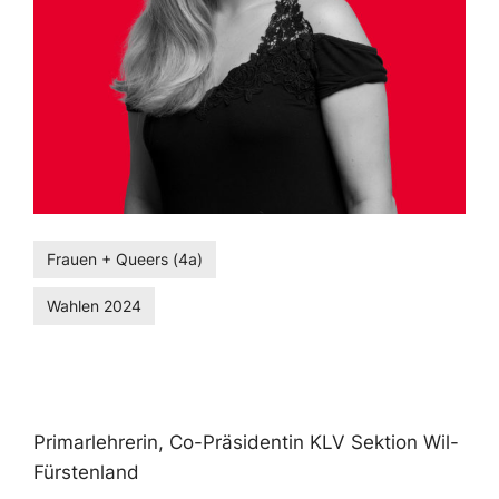
Frauen + Queers (4a)
Wahlen 2024
Primarlehrerin, Co-Präsidentin KLV Sektion Wil-
Fürstenland